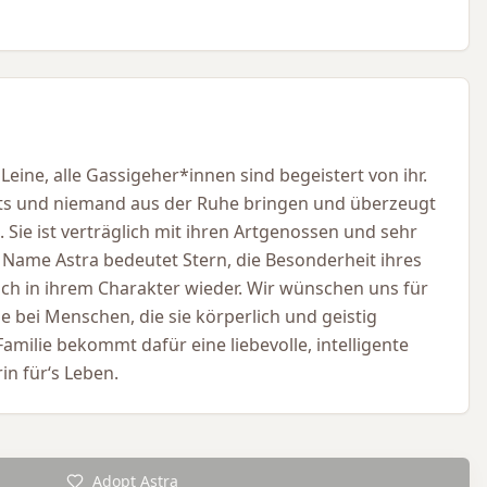
 Leine, alle Gassigeher*innen sind begeistert von ihr.
chts und niemand aus der Ruhe bringen und überzeugt
. Sie ist verträglich mit ihren Artgenossen und sehr
ame Astra bedeutet Stern, die Besonderheit ihres
ch in ihrem Charakter wieder. Wir wünschen uns für
e bei Menschen, die sie körperlich und geistig
amilie bekommt dafür eine liebevolle, intelligente
in für‘s Leben.
Adopt Astra