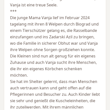
Vanja ist eine treue Seele.
***
Die junge Mama Vanja lief im Februar 2024
tagelang mit ihren 8 Welpen durch Biograd und
einem Tierschützer gelang es, die Rasselbande
einzufangen und ins Zadarski Azil zu bringen,
wo die Familie in sicherer Obhut war und Vanja
ihre Welpen ohne Sorgen großziehen konnte.
Die Kleinen sind nun alt genug für ein eigenes
Zuhause und auch Vanja sucht ihre Menschen,
die ihr ein eigenes Körbchen schenken
möchten.
Sie hat im Shelter gelernt, dass man Menschen
auch vertrauen kann und geht offen auf die
Pflegerinnen und Besucher zu. Auch Kinder liebt
sie sehr und genießt die Kuscheleinheiten, die
ihr zuteilwerden. Mit ihrem männlichen