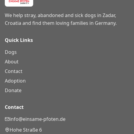
We help stray, abandoned and sick dogs in Zadar,
Croatia and find them loving families in Germany.
Quick Links
Dogs
About
Contact
Adoption
Donate
Contact
info@einsame-pfoten.de
Hohe Straße 6