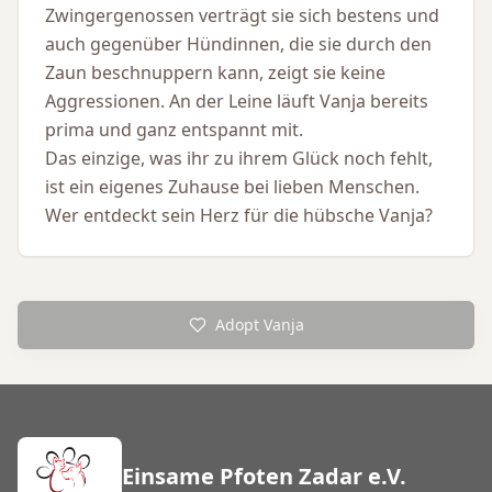
Zwingergenossen verträgt sie sich bestens und
auch gegenüber Hündinnen, die sie durch den
Zaun beschnuppern kann, zeigt sie keine
Aggressionen. An der Leine läuft Vanja bereits
prima und ganz entspannt mit.
Das einzige, was ihr zu ihrem Glück noch fehlt,
ist ein eigenes Zuhause bei lieben Menschen.
Wer entdeckt sein Herz für die hübsche Vanja?
Adopt Vanja
Einsame Pfoten Zadar e.V.