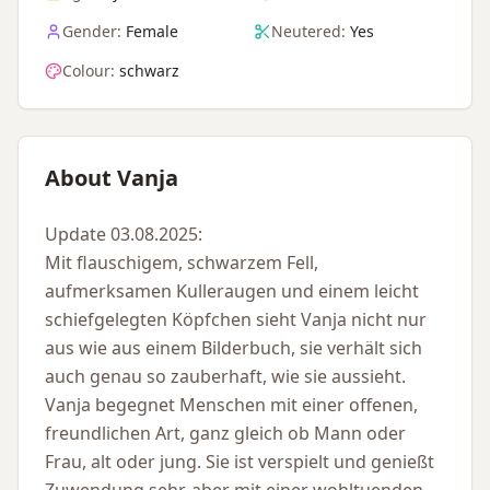
Gender:
Female
Neutered:
Yes
Colour:
schwarz
About Vanja
Update 03.08.2025:
Mit flauschigem, schwarzem Fell,
aufmerksamen Kulleraugen und einem leicht
schiefgelegten Köpfchen sieht Vanja nicht nur
aus wie aus einem Bilderbuch, sie verhält sich
auch genau so zauberhaft, wie sie aussieht.
Vanja begegnet Menschen mit einer offenen,
freundlichen Art, ganz gleich ob Mann oder
Frau, alt oder jung. Sie ist verspielt und genießt