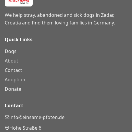
We help stray, abandoned and sick dogs in Zadar,
Croatia and find them loving families in Germany.
Quick Links
Dogs
About
Contact
Adoption
Donate
Contact
info@einsame-pfoten.de
Hohe Straße 6