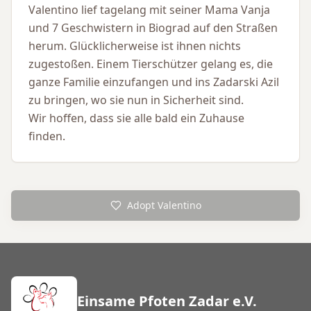
Valentino lief tagelang mit seiner Mama Vanja
und 7 Geschwistern in Biograd auf den Straßen
herum. Glücklicherweise ist ihnen nichts
zugestoßen. Einem Tierschützer gelang es, die
ganze Familie einzufangen und ins Zadarski Azil
zu bringen, wo sie nun in Sicherheit sind.
Wir hoffen, dass sie alle bald ein Zuhause
finden.
Adopt Valentino
Einsame Pfoten Zadar e.V.