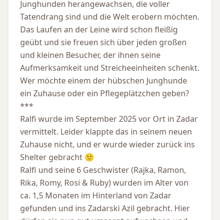
Junghunden herangewachsen, die voller
Tatendrang sind und die Welt erobern möchten.
Das Laufen an der Leine wird schon fleißig
geübt und sie freuen sich über jeden großen
und kleinen Besucher, der ihnen seine
Aufmerksamkeit und Streicheeinheiten schenkt.
Wer möchte einem der hübschen Junghunde
ein Zuhause oder ein Pflegeplätzchen geben?
***
Ralfi wurde im September 2025 vor Ort in Zadar
vermittelt. Leider klappte das in seinem neuen
Zuhause nicht, und er wurde wieder zurück ins
Shelter gebracht 🙁
Ralfi und seine 6 Geschwister (Rajka, Ramon,
Rika, Romy, Rosi & Ruby) wurden im Alter von
ca. 1,5 Monaten im Hinterland von Zadar
gefunden und ins Zadarski Azil gebracht. Hier