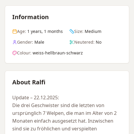
Information
Age:
1 years, 1 months
Size:
Medium
Gender:
Male
Neutered:
No
Colour:
weiss-hellbraun-schwarz
About Ralfi
Update – 22.12.2025:
Die drei Geschwister sind die letzten von
ursprünglich 7 Welpen, die man im Alter von 2
Monaten einfach ausgesetzt hat. Inzwischen
sind sie zu fröhlichen und verspielten