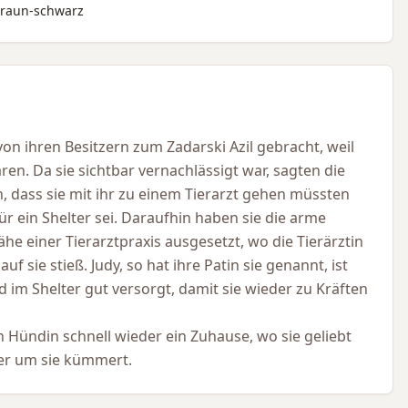
lbraun-schwarz
on ihren Besitzern zum Zadarski Azil gebracht, weil
ren. Da sie sichtbar vernachlässigt war, sagten die
, dass sie mit ihr zu einem Tierarzt gehen müssten
ür ein Shelter sei. Daraufhin haben sie die arme
he einer Tierarztpraxis ausgesetzt, wo die Tierärztin
f sie stieß. Judy, so hat ihre Patin sie genannt, ist
 im Shelter gut versorgt, damit sie wieder zu Kräften
 Hündin schnell wieder ein Zuhause, wo sie geliebt
er um sie kümmert.