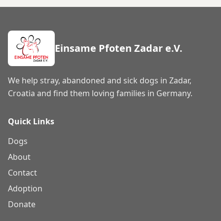
Einsame Pfoten Zadar e.V.
We help stray, abandoned and sick dogs in Zadar,
Croatia and find them loving families in Germany.
Quick Links
Dogs
About
Contact
Adoption
Donate