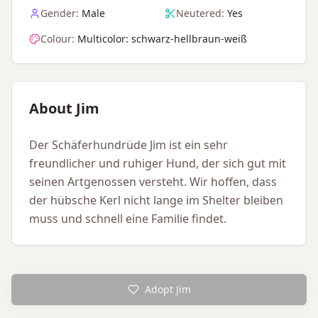
Gender:
Male
Neutered:
Yes
Colour:
Multicolor: schwarz-hellbraun-weiß
About Jim
Der Schäferhundrüde Jim ist ein sehr
freundlicher und ruhiger Hund, der sich gut mit
seinen Artgenossen versteht. Wir hoffen, dass
der hübsche Kerl nicht lange im Shelter bleiben
muss und schnell eine Familie findet.
Adopt Jim